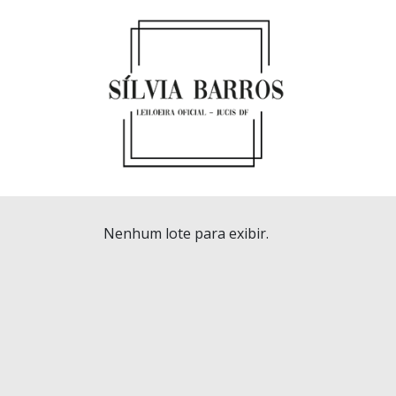
Nenhum lote para exibir.