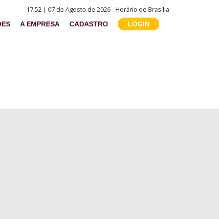
17:52 | 07 de Agosto de 2026 - Horário de Brasília
ÕES
A EMPRESA
CADASTRO
LOGIN